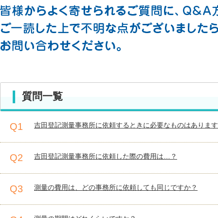
質問一覧
Q1
吉田登記測量事務所に依頼するときに必要なものはあります
Q2
吉田登記測量事務所に依頼した際の費用は…？
Q3
測量の費用は、どの事務所に依頼しても同じですか？