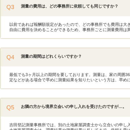
Q3
測量の費用は、どの事務所に依頼しても同じですか？
以前であれば報酬額規定があったので、どの事務所でも費用は大
自由に費用を決めることができるため、事務所ごとに測量費用は
Q4
測量の期間はどれくらいですか？
最低でも3ヶ月以上の期間を要しております。測量は、家の周囲3
定などがある場合で早めに測量結果を知りたいという方は、早め
Q5
お隣の方から境界立会いの申し入れを受けたのですが…。
吉田登記測量事務所では、別の土地家屋調査士から立合いの申し