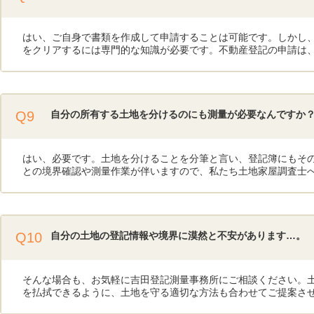
はい、ご自身で書類を作成して申請することは可能です。しかし
をクリアするには専門的な知識が必要です。不動産登記の申請は
Q9
自分の所有する土地を分けるのにも測量が必要なんですか
はい、必要です。土地を分けることを分筆と言い、登記簿にもそ
との境界確認や測量作業が伴いますので、私たち土地家屋調査士
Q10
自分の土地の登記情報や境界に漠然と不安があります…。
そんな場合も、お気軽に吉田登記測量事務所にご相談ください。
を払拭できるように、土地を守る適切な方法も合わせてご提案さ