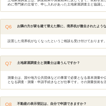
土地家屋調査士は、調査結果や測量結果に反してまで、依頼を受
めに専門家の立場で、申し入れがあった土地家屋調査士と協議し
Q6
お隣の方が家を建て替えた際に、境界杭が撤去されたよう
設置した境界杭がなくなったというご相談も受け付けております
Q7
土地家屋調査士と測量士は違うんですか？
測量士は、国や地方公共団体などの事業で必要となる基本測量や
となる調査・測量・申請手続きなどが仕事です。その測量技術を
Q8
不動産の表示登記は、自分で申請できますか？